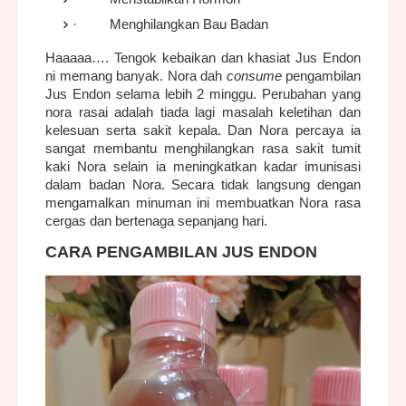
·
Menghilangkan Bau Badan
Haaaaa…. Tengok kebaikan dan khasiat Jus Endon
ni memang banyak. Nora dah
consume
pengambilan
Jus Endon selama lebih 2 minggu. Perubahan yang
nora rasai adalah tiada lagi masalah keletihan dan
kelesuan serta sakit kepala. Dan Nora percaya ia
sangat membantu menghilangkan rasa sakit tumit
kaki Nora selain ia meningkatkan kadar imunisasi
dalam badan Nora. Secara tidak langsung dengan
mengamalkan minuman ini membuatkan Nora rasa
cergas dan bertenaga sepanjang hari.
CARA PENGAMBILAN JUS ENDON