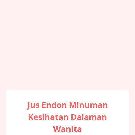
Jus Endon Minuman
Kesihatan Dalaman
Wanita