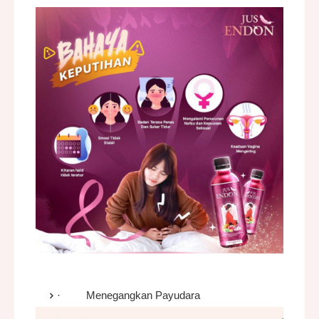
·
Menegangkan Payudara