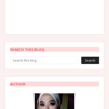
SEARCH THIS BLOG
AUTHOR