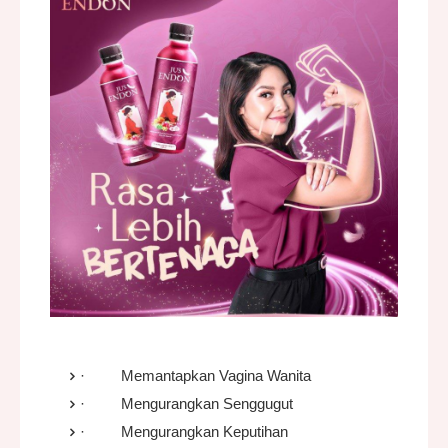
·
Memantapkan Vagina Wanita
·
Mengurangkan Senggugut
·
Mengurangkan Keputihan