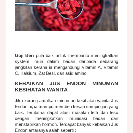
Goji Beri
pula baik untuk membantu meningkatkan
system imun dalam badan daripada sebarang
jangkitan kerana ia mengandungi Vitamin A, Vitamin
C, Kalsium, Zat Besi, dan asid amino.
KEBAIKAN JUS ENDON MINUMAN
KESIHATAN WANITA
Jika korang amalkan minuman kesihatan wanita Jus
Endon ni, ia mampu memberi kesan sampingan yang
baik. Terutama dapat atasi masalah leth dan lesu
dengan meningkatkan imunisasi badan dan
menstabilkan hormon. Terdapat banyak kebaikan Jus
Endon antaranya aalah seperti :