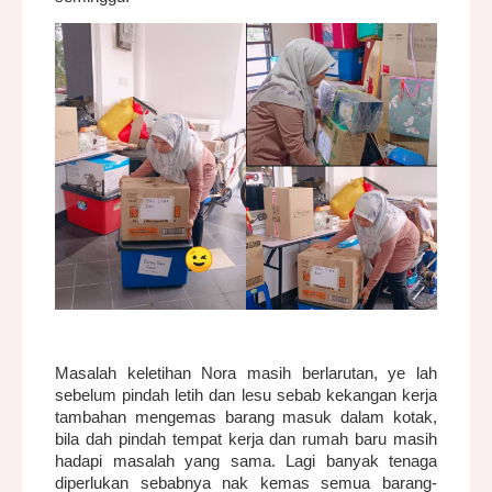
Masalah keletihan Nora masih berlarutan, ye lah
sebelum pindah letih dan lesu sebab kekangan kerja
tambahan mengemas barang masuk dalam kotak,
bila dah pindah tempat kerja dan rumah baru masih
hadapi masalah yang sama. Lagi banyak tenaga
diperlukan sebabnya nak kemas semua barang-