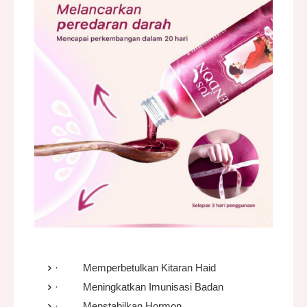
·
Memperbetulkan Kitaran Haid
·
Meningkatkan Imunisasi Badan
·
Menstabilkan Hormon