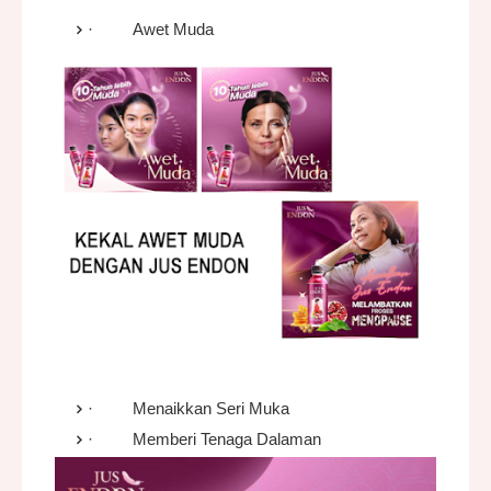
·
Awet Muda
·
Menaikkan Seri Muka
·
Memberi Tenaga Dalaman