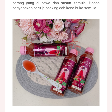
barang yang di bawa dan susun semula. Haaaa
banyangkan baru je packing dah kena buka semula.