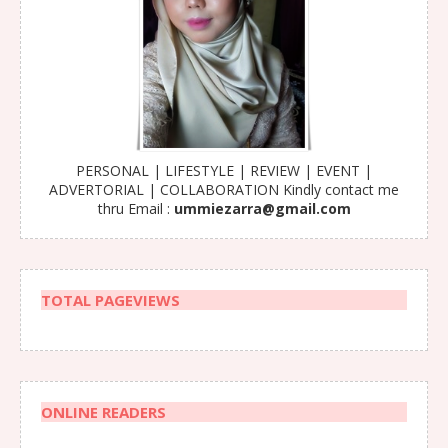
PERSONAL | LIFESTYLE | REVIEW | EVENT |
ADVERTORIAL | COLLABORATION Kindly contact me
thru Email :
ummiezarra@gmail.com
TOTAL PAGEVIEWS
ONLINE READERS