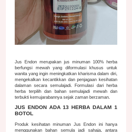
Jus Endon merupakan jus minuman 100% herba
berfungsi mewah yang diformulasi khusus untuk
wanita yang ingin meningkatkan kharisma dalam diri,
mengekalkan kecantikkan dan penjagaan kesihatan
dalaman secara semulajadi. Formulasi dari herba
herba terpilih dan bahan semulajadi mewah dan
terbukti kemujarabannya sejak zaman berzaman.
JUS ENDON ADA 13 HERBA DALAM 1
BOTOL
Produk kesihatan minuman Jus Endon ini hanya
menggunakan bahan semula jadi sahaja, antara