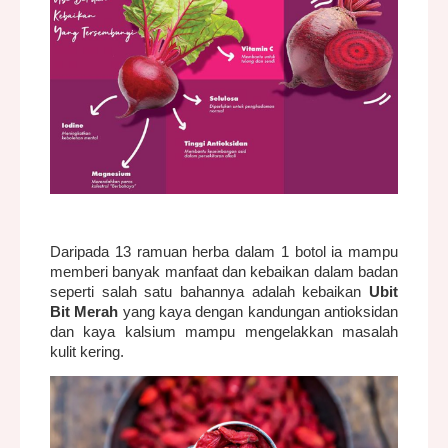
Daripada 13 ramuan herba dalam 1 botol ia mampu
memberi banyak manfaat dan kebaikan dalam badan
seperti salah satu bahannya adalah kebaikan
Ubit
Bit Merah
yang kaya dengan kandungan antioksidan
dan kaya kalsium mampu mengelakkan masalah
kulit kering.