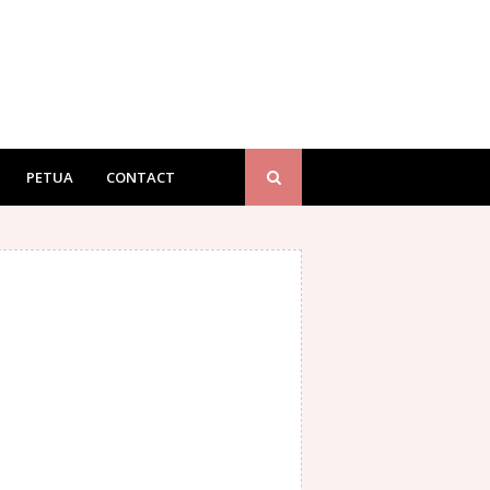
PETUA
CONTACT