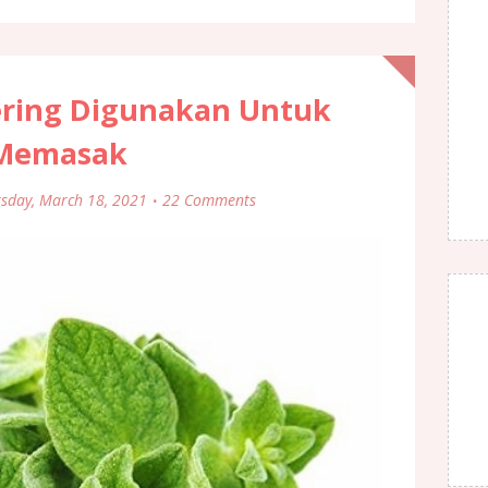
Sering Digunakan Untuk
Memasak
sday, March 18, 2021
22 Comments