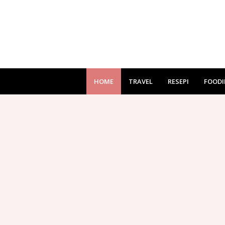
HOME
TRAVEL
RESEPI
FOODI