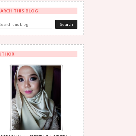
EARCH THIS BLOG
UTHOR