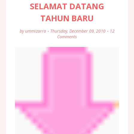
SELAMAT DATANG
TAHUN BARU
by
ummizarra
Thursday, December 09, 2010
12
Comments