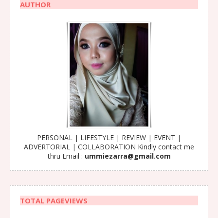
AUTHOR
PERSONAL | LIFESTYLE | REVIEW | EVENT |
ADVERTORIAL | COLLABORATION Kindly contact me
thru Email :
ummiezarra@gmail.com
TOTAL PAGEVIEWS