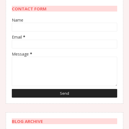
CONTACT FORM
Name
Email
*
Message
*
BLOG ARCHIVE