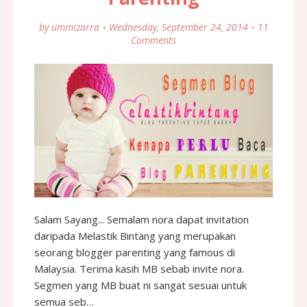
by
ummizarra
Wednesday, September 24, 2014
11
Comments
Salam Sayang... Semalam nora dapat invitation
daripada Melastik Bintang yang merupakan
seorang blogger parenting yang famous di
Malaysia. Terima kasih MB sebab invite nora.
Segmen yang MB buat ni sangat sesuai untuk
semua seb…