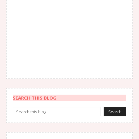
SEARCH THIS BLOG