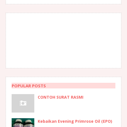
POPULAR POSTS
CONTOH SURAT RASMI
Kebaikan Evening Primrose Oil (EPO)