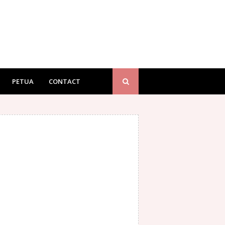
PETUA
CONTACT