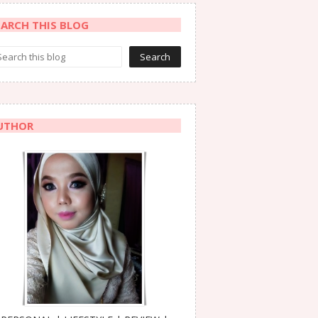
EARCH THIS BLOG
UTHOR