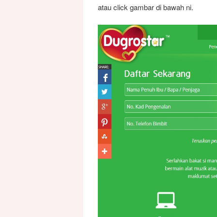
atau click gambar di bawah ni.