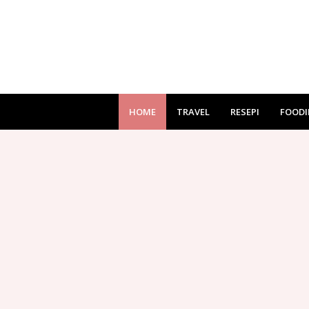
HOME
TRAVEL
RESEPI
FOODI