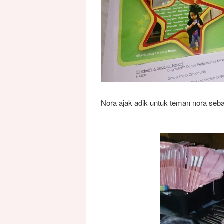
Nora ajak adik untuk teman nora sebab 