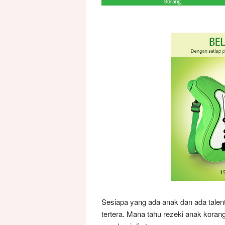
Sesiapa yang ada anak dan ada talent
tertera. Mana tahu rezeki anak koran