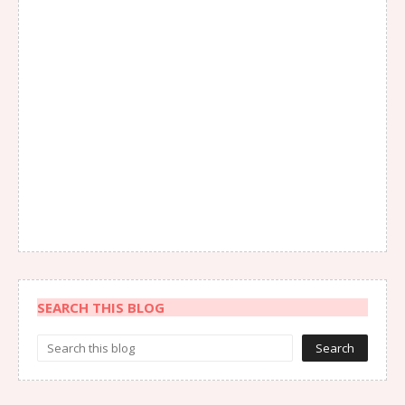
SEARCH THIS BLOG