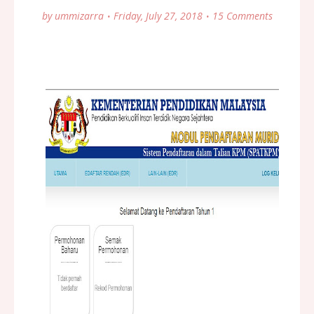
by
ummizarra
Friday, July 27, 2018
15 Comments