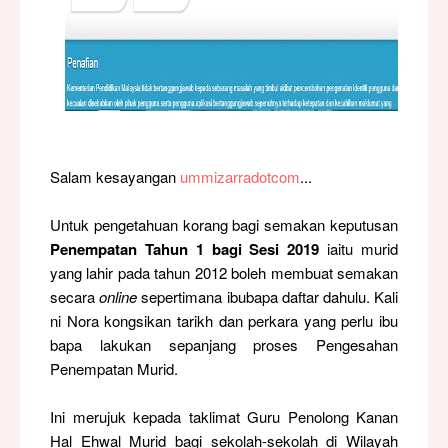
Salam kesayangan
ummizarradotcom
...
Untuk pengetahuan korang bagi semakan keputusan
Penempatan Tahun 1 bagi Sesi 2019
iaitu murid
yang lahir pada tahun 2012 boleh membuat semakan
secara
online
sepertimana ibubapa daftar dahulu. Kali
ni Nora kongsikan tarikh dan perkara yang perlu ibu
bapa lakukan sepanjang proses Pengesahan
Penempatan Murid.
Ini merujuk kepada taklimat Guru Penolong Kanan
Hal Ehwal Murid bagi sekolah-sekolah di Wilayah