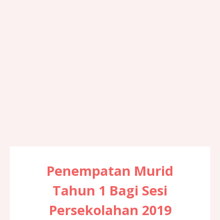
Penempatan Murid
Tahun 1 Bagi Sesi
Persekolahan 2019