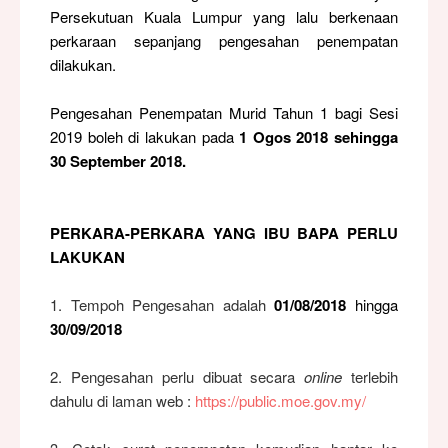
Persekutuan Kuala Lumpur yang lalu berkenaan
perkaraan sepanjang pengesahan penempatan
dilakukan.
Pengesahan Penempatan Murid Tahun 1 bagi Sesi
2019 boleh di lakukan pada
1 Ogos 2018 sehingga
30 September 2018.
PERKARA-PERKARA YANG IBU BAPA PERLU
LAKUKAN
1. Tempoh Pengesahan adalah
01/08/2018
hingga
30/09/2018
2. Pengesahan perlu dibuat secara
online
terlebih
dahulu di laman web :
https://public.moe.gov.my/