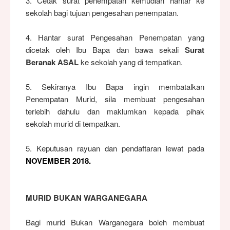
3. Cetak surat penempatan kemudian hantar ke
sekolah bagi tujuan pengesahan penempatan.
4. Hantar surat Pengesahan Penempatan yang
dicetak oleh Ibu Bapa dan bawa sekali
Surat
Beranak ASAL
ke sekolah yang di tempatkan.
5. Sekiranya Ibu Bapa ingin membatalkan
Penempatan Murid, sila membuat pengesahan
terlebih dahulu dan maklumkan kepada pihak
sekolah murid di tempatkan.
5. Keputusan rayuan dan pendaftaran lewat pada
NOVEMBER 2018.
MURID BUKAN WARGANEGARA
Bagi murid Bukan Warganegara boleh membuat