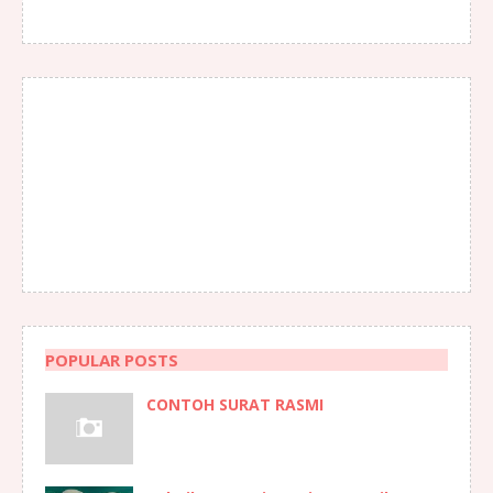
POPULAR POSTS
CONTOH SURAT RASMI