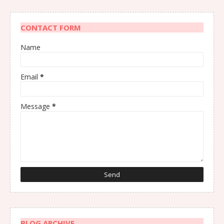
CONTACT FORM
Name
Email
*
Message
*
BLOG ARCHIVE