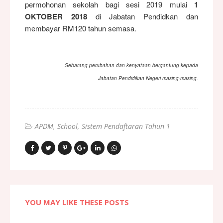
permohonan sekolah bagi sesi 2019 mulai
1
OKTOBER 2018
di Jabatan Pendidkan dan
membayar RM120 tahun semasa.
Sebarang perubahan dan kenyataan bergantung kepada
Jabatan Pendidikan Negeri masing-masing.
APDM
School
Sistem Pendaftaran Tahun 1
YOU MAY LIKE THESE POSTS