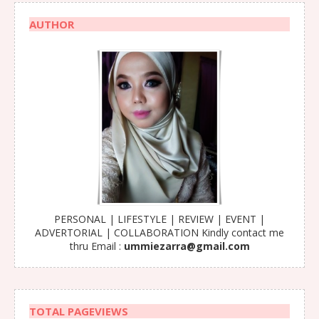
AUTHOR
PERSONAL | LIFESTYLE | REVIEW | EVENT |
ADVERTORIAL | COLLABORATION Kindly contact me
thru Email :
ummiezarra@gmail.com
TOTAL PAGEVIEWS