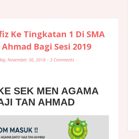
iz Ke Tingkatan 1 Di SMA
n Ahmad Bagi Sesi 2019
day, November 30, 2018
3 Comments
KE SEK MEN AGAMA
AJI TAN AHMAD