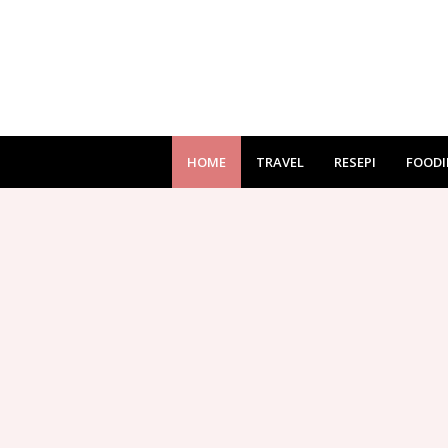
HOME
TRAVEL
RESEPI
FOODI