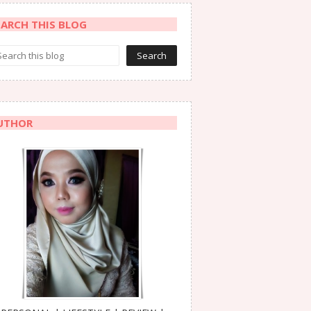
EARCH THIS BLOG
UTHOR