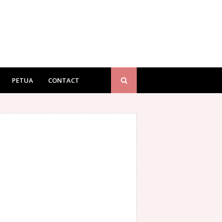
PETUA
CONTACT