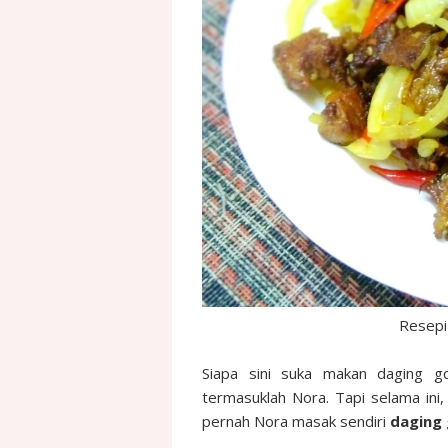
Resepi
Siapa sini suka makan daging g
termasuklah Nora. Tapi selama ini,
pernah Nora masak sendiri
daging 