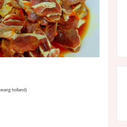
awang holland)