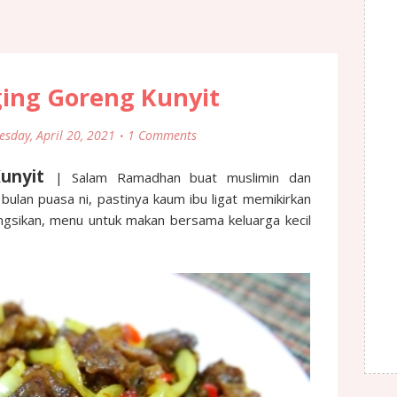
ging Goreng Kunyit
esday, April 20, 2021
1 Comments
Kunyit
| Salam Ramadhan buat muslimin dan
bulan puasa ni, pastinya kaum ibu ligat memikirkan
gsikan, menu untuk makan bersama keluarga kecil