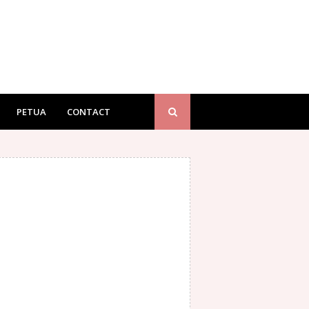
PETUA
CONTACT