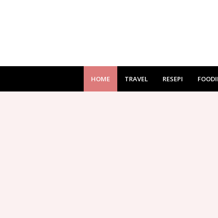
HOME
TRAVEL
RESEPI
FOODI