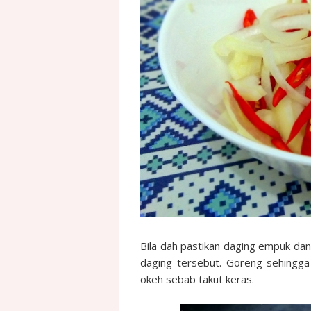
Bila dah pastikan daging empuk dan 
daging tersebut. Goreng sehingga 
okeh sebab takut keras.