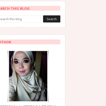
EARCH THIS BLOG
UTHOR