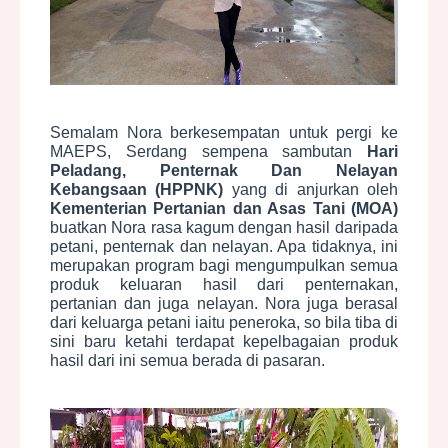
Semalam Nora berkesempatan untuk pergi ke
MAEPS, Serdang sempena sambutan
Hari
Peladang, Penternak Dan Nelayan
Kebangsaan (HPPNK)
yang di anjurkan oleh
Kementerian Pertanian dan Asas Tani (MOA)
buatkan Nora rasa kagum dengan hasil daripada
petani, penternak dan nelayan. Apa tidaknya, ini
merupakan program bagi mengumpulkan semua
produk keluaran hasil dari penternakan,
pertanian dan juga nelayan. Nora juga berasal
dari keluarga petani iaitu peneroka, so bila tiba di
sini baru ketahi terdapat kepelbagaian produk
hasil dari ini semua berada di pasaran.