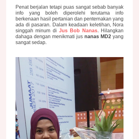
Penat berjalan tetapi puas sangat sebab banyak
info yang boleh diperolehi terutama info
berkenaan hasil pertanian dan penternakan yang
ada di pasaran. Dalam keadaan keletihan, Nora
singgah minum di
Jus Bob Nanas
. Hilangkan
dahaga dengan menikmati jus
nanas MD2
yang
sangat sedap.