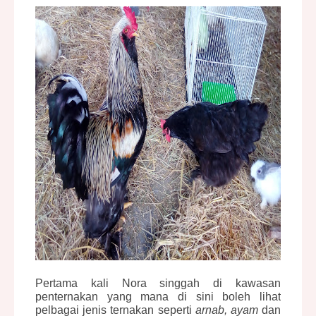
Pertama kali Nora singgah di kawasan
penternakan yang mana di sini boleh lihat
pelbagai jenis ternakan seperti
arnab, ayam
dan