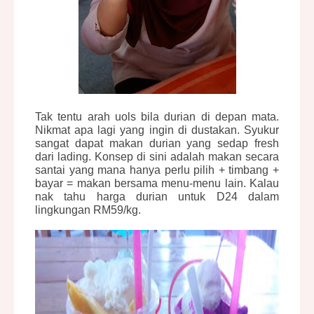
Tak tentu arah uols bila durian di depan mata.
Nikmat apa lagi yang ingin di dustakan. Syukur
sangat dapat makan durian yang sedap fresh
dari lading. Konsep di sini adalah makan secara
santai yang mana hanya perlu pilih + timbang +
bayar = makan bersama menu-menu lain. Kalau
nak tahu harga durian untuk D24 dalam
lingkungan RM59/kg.