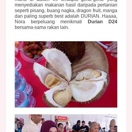
menyediakan makanan hasil daripada pertanian
seperti pisang, buang nagka, dragon fruit, manga
dan paling superb best adalah DURIAN. Haaaa,
Nora berpeluang menikmati
Durian D24
bersama-sama rakan lain.