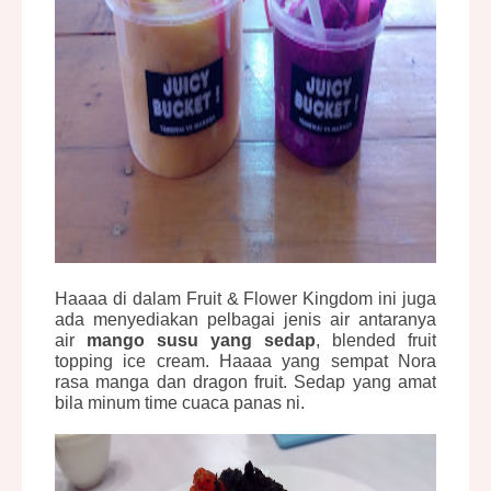
Haaaa di dalam Fruit & Flower Kingdom ini juga
ada menyediakan pelbagai jenis air antaranya
air
mango susu yang sedap
, blended fruit
topping ice cream. Haaaa yang sempat Nora
rasa manga dan dragon fruit. Sedap yang amat
bila minum time cuaca panas ni.