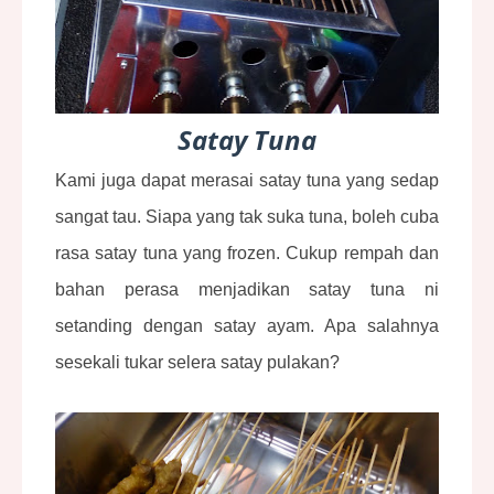
Satay Tuna
Kami juga dapat merasai
satay tuna
yang sedap
sangat tau. Siapa yang tak suka tuna, boleh cuba
rasa satay tuna yang frozen. Cukup rempah dan
bahan perasa menjadikan satay tuna ni
setanding dengan satay ayam. Apa salahnya
sesekali tukar selera satay pulakan?