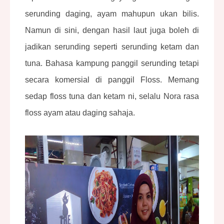
serunding daging, ayam mahupun ukan bilis.
Namun di sini, dengan hasil laut juga boleh di
jadikan serunding seperti
serunding ketam dan
tuna
. Bahasa kampung panggil serunding tetapi
secara komersial di panggil Floss. Memang
sedap floss tuna dan ketam ni, selalu Nora rasa
floss ayam atau daging sahaja.