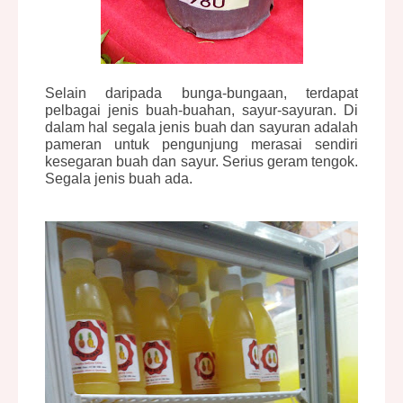
Selain daripada bunga-bungaan, terdapat
pelbagai jenis buah-buahan, sayur-sayuran. Di
dalam hal segala jenis buah dan sayuran adalah
pameran untuk pengunjung merasai sendiri
kesegaran buah dan sayur. Serius geram tengok.
Segala jenis buah ada.