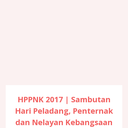
HPPNK 2017 | Sambutan
Hari Peladang, Penternak
dan Nelayan Kebangsaan