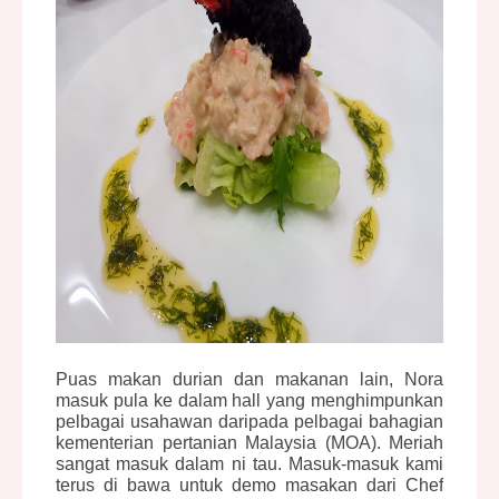
Puas makan durian dan makanan lain, Nora
masuk pula ke dalam hall yang menghimpunkan
pelbagai usahawan daripada pelbagai bahagian
kementerian pertanian Malaysia (MOA). Meriah
sangat masuk dalam ni tau. Masuk-masuk kami
terus di bawa untuk demo masakan dari Chef