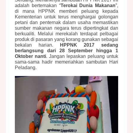
adalah bertemakan “
Terokai Dunia Makanan
”,
di mana HPPNK memberi peluang kepada
Kementerian untuk terus menghargai golongan
petani dan penternak dalam usaha memastikan
sumber makanan negara terus dipertingkat dan
berkualiti. Melalui merekalah terdapat pelbagai
produk di pasaran yang korang gunakan sebagai
bekalan harian.
HPPNK 2017
sedang
berlangsung dari 28 September hingga 1
Oktober nanti
. Jangan lepaskan peluang untuk
sama-sama hadir memeriahkan sambutan Hari
Peladang.