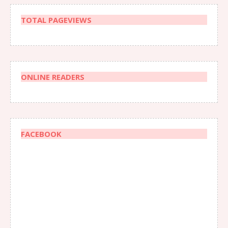
TOTAL PAGEVIEWS
ONLINE READERS
FACEBOOK