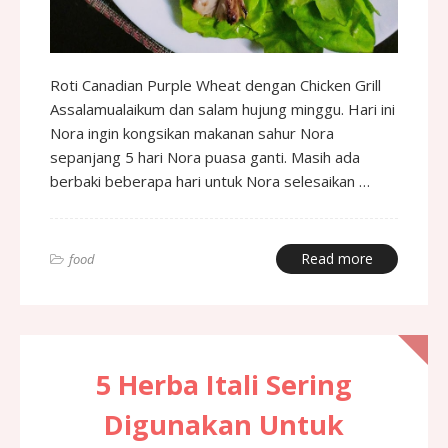
Roti Canadian Purple Wheat dengan Chicken Grill
Assalamualaikum dan salam hujung minggu. Hari ini
Nora ingin kongsikan makanan sahur Nora
sepanjang 5 hari Nora puasa ganti. Masih ada
berbaki beberapa hari untuk Nora selesaikan …
Read more
food
5 Herba Itali Sering
Digunakan Untuk