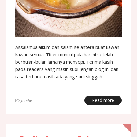
Assalamualaikum dan salam sejahtera buat kawan-
kawan semua. Tiber muncul pula hari ni setelah
berbulan-bulan lamanya menyepi. Terima kasih
pada readers yang masih sudi jengah blog ini dan
rasa terharu masih ada yang sudi singgah…
Read more
foodie