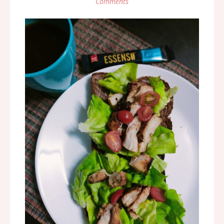
Comments