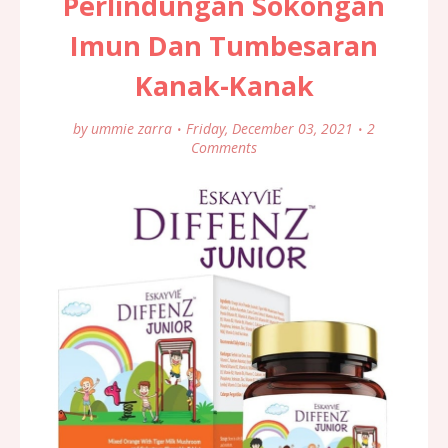
Perlindungan Sokongan
Imun Dan Tumbesaran
Kanak-Kanak
by
ummie zarra
Friday, December 03, 2021
2
Comments