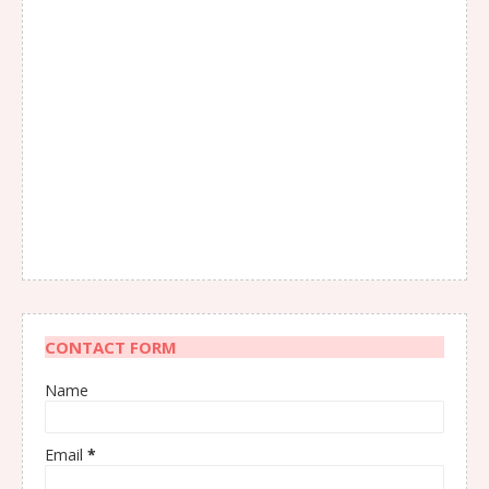
CONTACT FORM
Name
Email
*