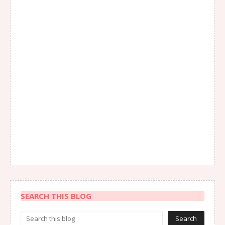
SEARCH THIS BLOG