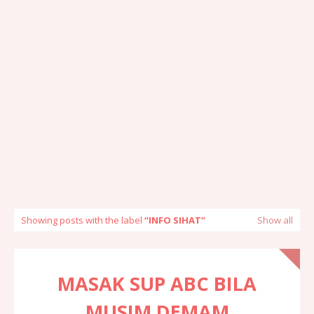
Showing posts with the label
INFO SIHAT
Show all
MASAK SUP ABC BILA
MUSIM DEMAM