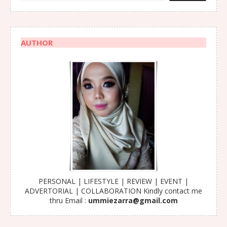
AUTHOR
PERSONAL | LIFESTYLE | REVIEW | EVENT |
ADVERTORIAL | COLLABORATION Kindly contact me
thru Email :
ummiezarra@gmail.com