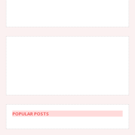
POPULAR POSTS