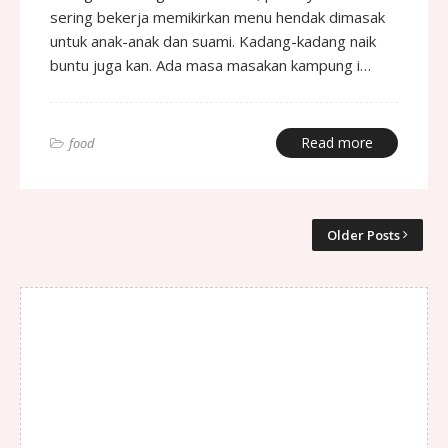
sering bekerja memikirkan menu hendak dimasak
untuk anak-anak dan suami. Kadang-kadang naik
buntu juga kan. Ada masa masakan kampung i…
Read more
food
Older Posts