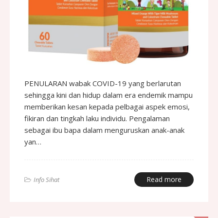
PENULARAN wabak COVID-19 yang berlarutan
sehingga kini dan hidup dalam era endemik mampu
memberikan kesan kepada pelbagai aspek emosi,
fikiran dan tingkah laku individu. Pengalaman
sebagai ibu bapa dalam menguruskan anak-anak
yan…
Read more
Info Sihat