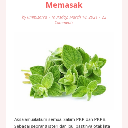
Memasak
by
ummizarra
Thursday, March 18, 2021
22
Comments
Assalamualaikum semua. Salam PKP dan PKPB.
Sebagai seorang isteri dan ibu, pastinya otak kita